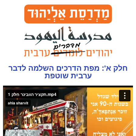
חלק א': מפת הדרכים השלמה לדבר
ערבית שוטפת